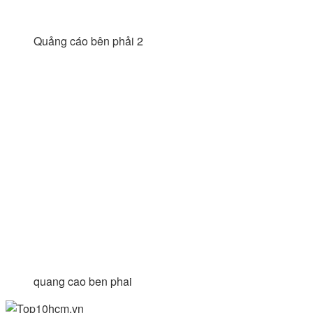
Quảng cáo bên phải 2
quang cao ben phai