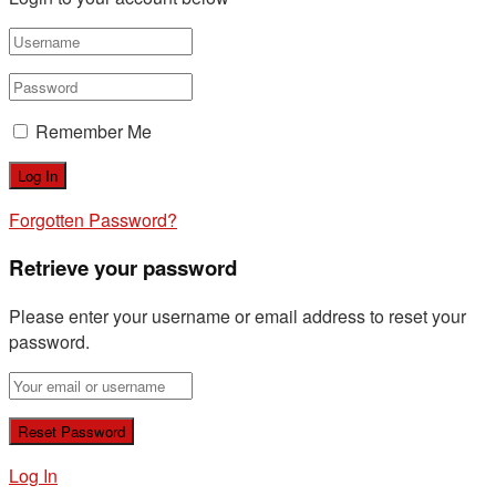
Remember Me
Forgotten Password?
Retrieve your password
Please enter your username or email address to reset your
password.
Log In