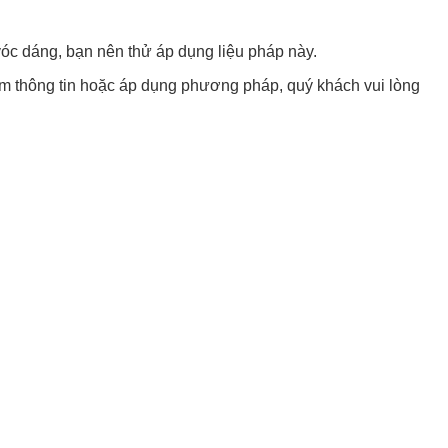
vóc dáng, bạn nên thử áp dụng liệu pháp này.
êm thông tin hoặc áp dụng phương pháp, quý khách vui lòng