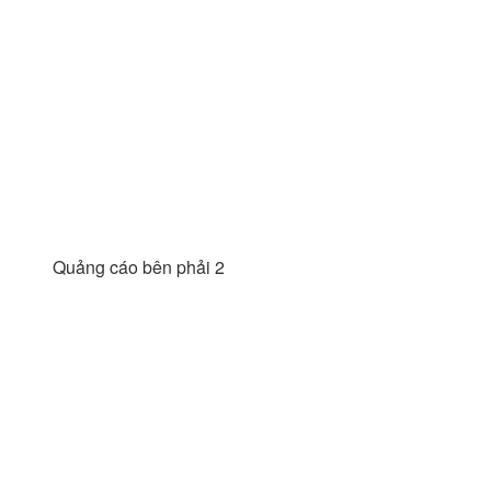
Quảng cáo bên phải 2